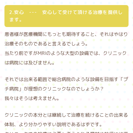
2.安心 --- 安心して受けて頂ける治療を提供し
ます。
患者様が医療機関にもっとも期待すること、それはやはり
治療そのものであると言えるでしょう。
当たり前ですがMRIのような大型の設備では、クリニック
は病院には及びません。
それでは出来る範囲で総合病院のような設備を目指す「プ
チ病院」が理想のクリニックなのでしょうか？
我々はそうは考えません。
クリニックの本分とは継続して治療を続けることの出来る
体制、より分かりやすい説明であるはずです。