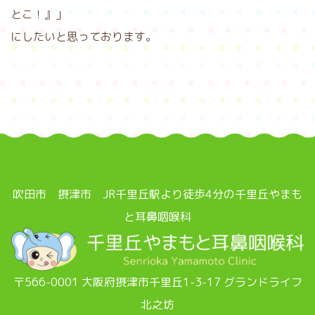
とこ！』」
にしたいと思っております。
吹田市 摂津市 JR千里丘駅より徒歩4分の千里丘やまも
と耳鼻咽喉科
〒566-0001 大阪府摂津市千里丘1-3-17 グランドライフ
北之坊