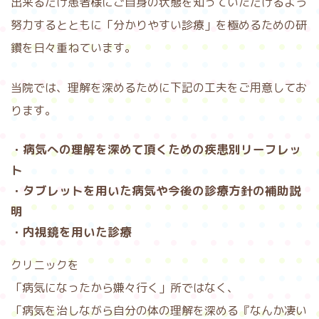
出来るだけ患者様にご自身の状態を知っていただけるよう
努力するとともに「分かりやすい診療」を極めるための研
鑽を日々重ねています。
当院では、理解を深めるために下記の工夫をご用意してお
ります。
・病気への理解を深めて頂くための疾患別リーフレッ
ト
・タブレットを用いた病気や今後の診療方針の補助説
明
・内視鏡を用いた診療
クリニックを
「病気になったから嫌々行く」所ではなく、
「病気を治しながら自分の体の理解を深める『なんか凄い