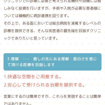
クリニックでの診療に必要と考えられる機材や設備には惜
しみなく投資を行いますが、手術や入院が必要な患者様に
ついては積極的に病診連携を図ります。
その上で、ある面においては総合病院を凌駕するレベルの
診療を提供できる、そんな街医者の最先端を目指すクリニ
ックでありたいと思っています。
3.理解 --- 癒しの先にある理解・面白さを感じ
て頂ける医療を目指します
1.快適な空間をご用意する。
2.安心して受けられる治療を提供する。
言葉にするのは簡単ですが、これらを実現することは簡単
ではありません。