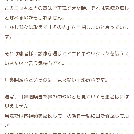
この二つを本当の意味で実現できた時、それは究極の癒し
と呼べるのかもしれません。
しかし我々は敢えて「その先」を目指したいと思っていま
す。
それは患者様に診療を通じてドキドキやワクワクを伝えて
いきたいと言う気持ちです。
耳鼻咽喉科というのは「見えない」診療科です。
通常、耳鼻咽喉医が鼻の中やのどを見ていても患者様には
見えません。
当院では内視鏡を駆使して、状態を一緒に目で確認して頂
き、