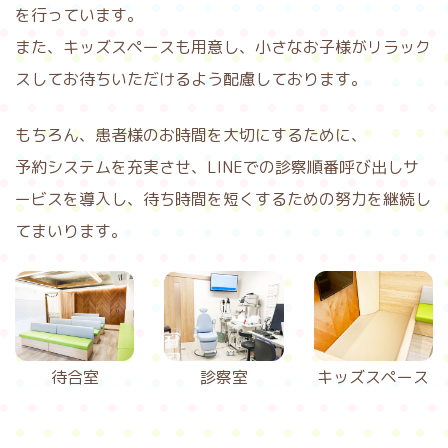
を行っています。
また、キッズスペースも用意し、小さなお子様がリラック
スしてお待ちいただけるよう配慮しております。
もちろん、患者様のお時間を大切にするために、
予約システムを充実させ、LINEでの診察順番呼び出しサ
ービスを導入し、待ち時間を短くするための努力を継続し
てまいります。
待合室
診察室
キッズスペース