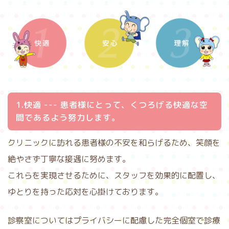
1.快適 --- 患者様にとって、くつろげる快適な空
間であるよう努力します。
クリニックに訪れる患者様の不安を和らげるため、笑顔を
絶やさず丁寧な接遇に努めます。
これらを実現させるために、スタッフを効果的に配置し、
ゆとりを持った応対を心掛けております。
診察室についてはプライバシーに配慮した完全個室で診療