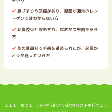
鼻づまりや頭痛があり、原因が通常のレン
トゲンではわからない方
副鼻腔炎と診断され、なおかつ虫歯がある
方
他の耳鼻科で手術を進められたが、必要か
どうか迷っている方
吹田市 摂津市 JR千里丘駅より徒歩4分の千里丘やまも