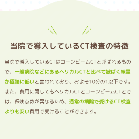
当院で導入しているCT検査の特徴
当院で導入しているCTはコーンビームCTと呼ばれるもの
で、
一般病院などにあるヘリカルCTと比べて被ばく線量
が極端に低い
と言われており、およそ10分の1以下です。
また、費用に関してもヘリカルCTとコーンビームCTとで
は、保険点数が異なるため、
通常の病院で受けるCT検査
よりも安い
費用で受けることができます。