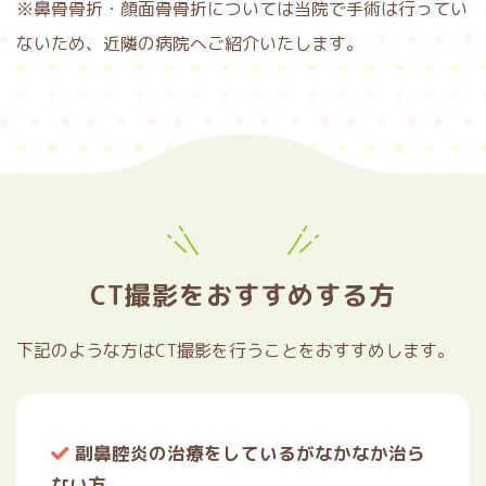
※鼻骨骨折・顔面骨骨折については当院で手術は行ってい
ないため、近隣の病院へご紹介いたします。
CT撮影をおすすめする方
下記のような方はCT撮影を行うことをおすすめします。
副鼻腔炎の治療をしているがなかなか治ら
ない方