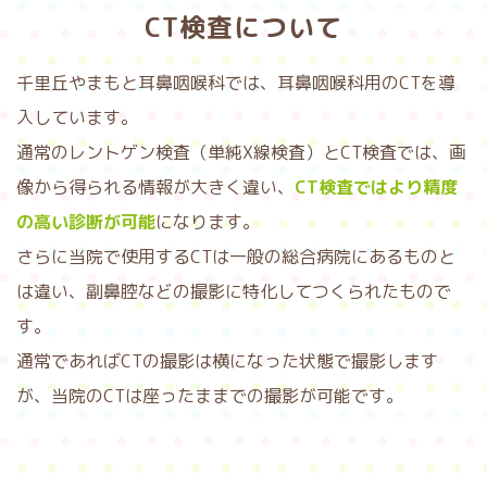
CT検査について
千里丘やまもと耳鼻咽喉科では、耳鼻咽喉科用のCTを導
入しています。
通常のレントゲン検査（単純X線検査）とCT検査では、画
像から得られる情報が大きく違い、
CT検査ではより精度
の高い診断が可能
になります。
さらに当院で使用するCTは一般の総合病院にあるものと
は違い、副鼻腔などの撮影に特化してつくられたもので
す。
通常であればCTの撮影は横になった状態で撮影します
が、当院のCTは座ったままでの撮影が可能です。